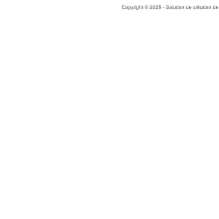
Copyright © 2026 - Solution de création de 