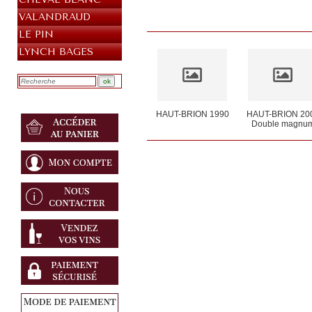
VALANDRAUD
LE PIN
LYNCH BAGES
HAUT-BRION 1990
HAUT-BRION 20
Double magnu