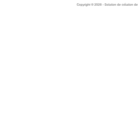
Copyright © 2026 - Solution de création de 