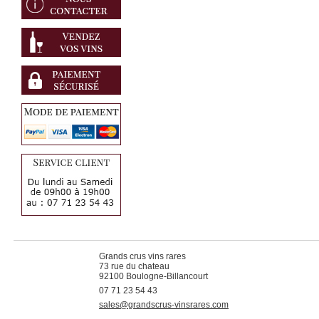
Grands crus vins rares
73 rue du chateau
92100 Boulogne-Billancourt
07 71 23 54 43
sales@grandscrus-vinsrares.com