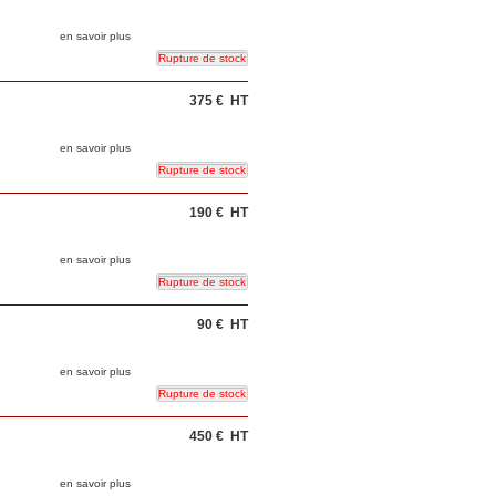
en savoir plus
375 €
HT
en savoir plus
190 €
HT
en savoir plus
90 €
HT
en savoir plus
450 €
HT
en savoir plus