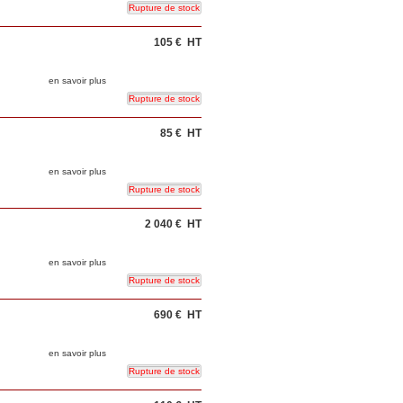
105 €
HT
en savoir plus
85 €
HT
en savoir plus
2 040 €
HT
en savoir plus
690 €
HT
en savoir plus