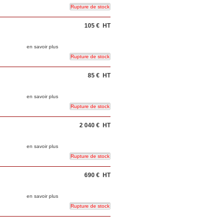
105 €
HT
en savoir plus
85 €
HT
en savoir plus
2 040 €
HT
en savoir plus
690 €
HT
en savoir plus