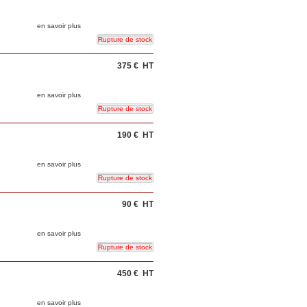
en savoir plus
375 €
HT
en savoir plus
190 €
HT
en savoir plus
90 €
HT
en savoir plus
450 €
HT
en savoir plus