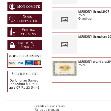
MUSIGNY Grand 2007
75 cl
Grand cru
MUSIGNY Grand cru 2
MUSIGNY grand cru 20
75 cl
Grands crus vins rares
73 rue du chateau