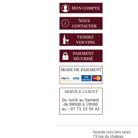
Grands crus vins rares
73 rue du chateau