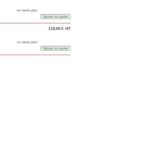
en savoir plus
116,50 €
HT
en savoir plus