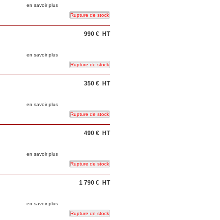
en savoir plus
990 €
HT
en savoir plus
350 €
HT
en savoir plus
490 €
HT
en savoir plus
1 790 €
HT
en savoir plus