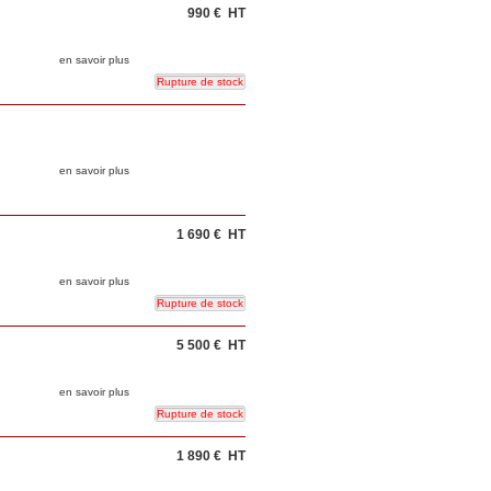
990 €
HT
en savoir plus
en savoir plus
1 690 €
HT
en savoir plus
5 500 €
HT
en savoir plus
1 890 €
HT