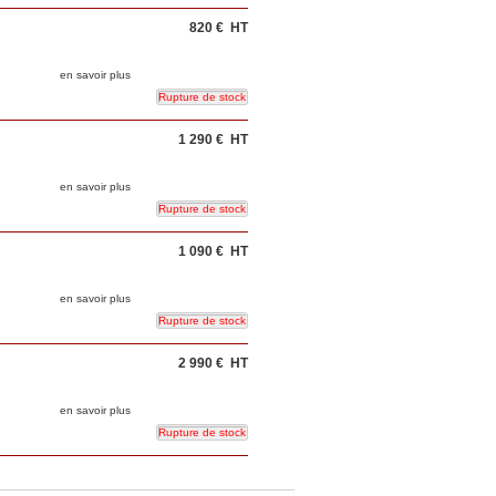
820 €
HT
en savoir plus
1 290 €
HT
en savoir plus
1 090 €
HT
en savoir plus
2 990 €
HT
en savoir plus